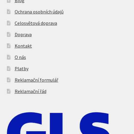
Blog
Ochrana osobních údajů
Celosvětová doprava
Doprava
Kontakt
O nás
Platby
Reklamační formulář
Reklamační řád