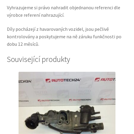
Vyhrazujeme si právo nahradit objednanou referenci dle
výrobce referení nahrazující.
Díly pocházejí z havarovaných vozidel, jsou pečlivě
kontrolovány a poskytujeme na ně záruku funkčnosti po
dobu 12 měsíců.
Související produkty