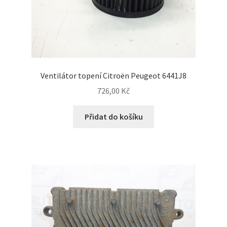
Ventilátor topení Citroën Peugeot 6441J8
726,00
Kč
Přidat do košíku