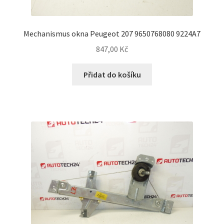
Mechanismus okna Peugeot 207 9650768080 9224A7
847,00
Kč
Přidat do košíku