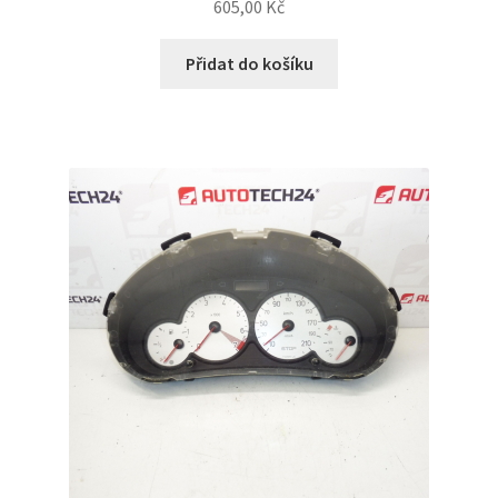
605,00
Kč
Přidat do košíku