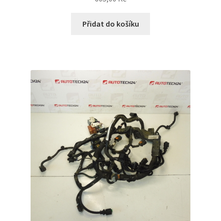
Přidat do košíku