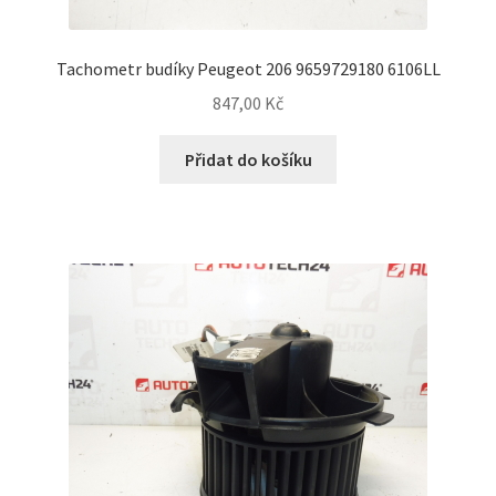
Tachometr budíky Peugeot 206 9659729180 6106LL
847,00
Kč
Přidat do košíku