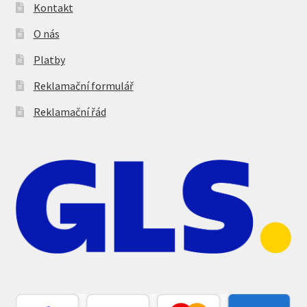
Kontakt
O nás
Platby
Reklamační formulář
Reklamační řád