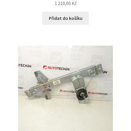
1 210,00
Kč
Přidat do košíku