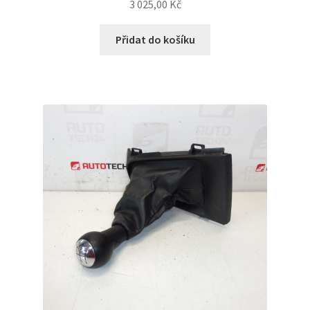
3 025,00
Kč
Přidat do košíku