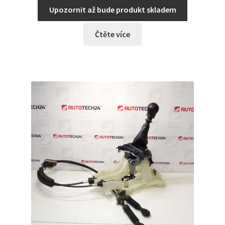
Upozornit až bude produkt skladem
Čtěte více