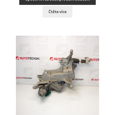
Čtěte více