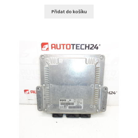
Přidat do košíku