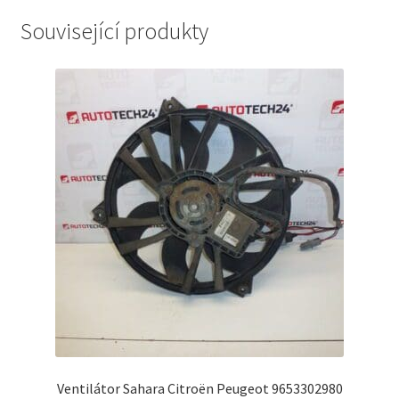
Související produkty
Ventilátor Sahara Citroën Peugeot 9653302980