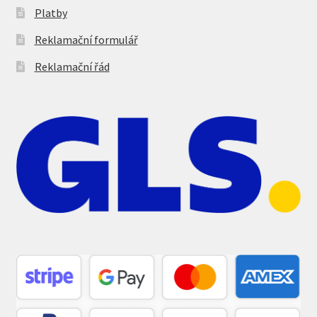
Platby
Reklamační formulář
Reklamační řád