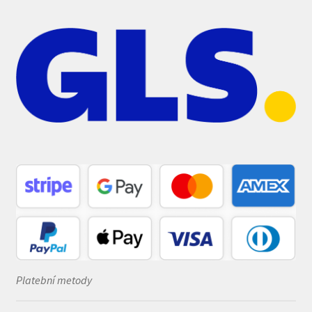
Platební metody