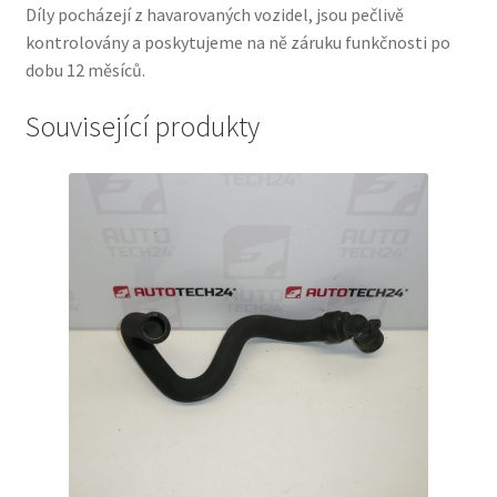
Díly pocházejí z havarovaných vozidel, jsou pečlivě
kontrolovány a poskytujeme na ně záruku funkčnosti po
dobu 12 měsíců.
Související produkty