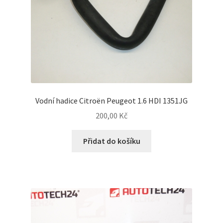
Vodní hadice Citroën Peugeot 1.6 HDI 1351JG
200,00
Kč
Přidat do košíku