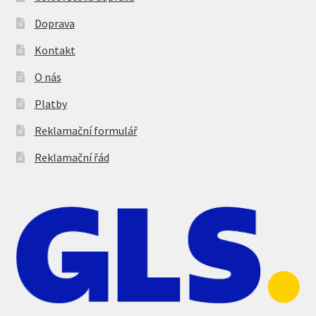
Doprava
Kontakt
O nás
Platby
Reklamační formulář
Reklamační řád