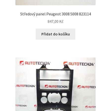
Středový panel Peugeot 3008 5008 823114
847,00
Kč
Přidat do košíku