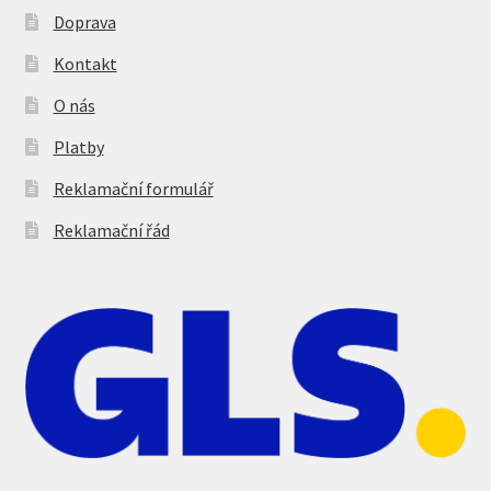
Doprava
Kontakt
O nás
Platby
Reklamační formulář
Reklamační řád