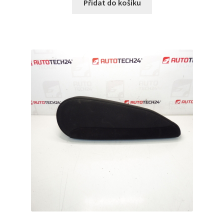
Přidat do košíku