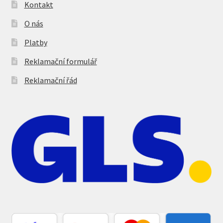
Kontakt
O nás
Platby
Reklamační formulář
Reklamační řád