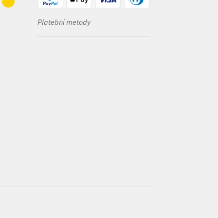
Platební metody