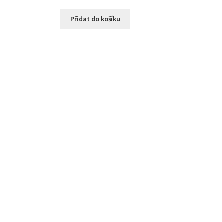
Přidat do košíku