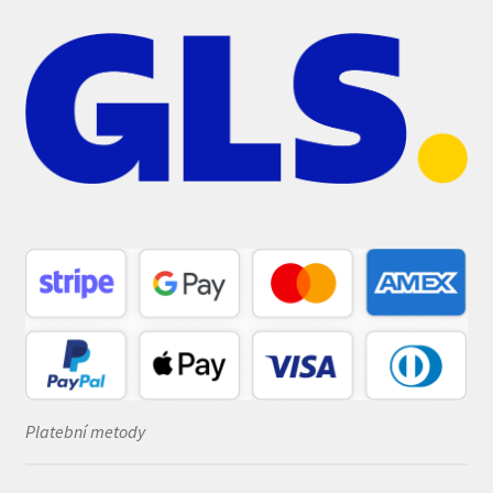
Platební metody