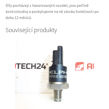
Díly pocházejí z havarovaných vozidel, jsou pečlivě
kontrolovány a poskytujeme na ně záruku funkčnosti po
dobu 12 měsíců.
Související produkty