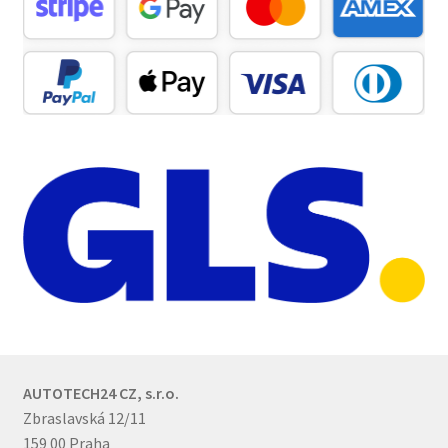
AUTOTECH24 CZ, s.r.o.
Zbraslavská 12/11
159 00 Praha