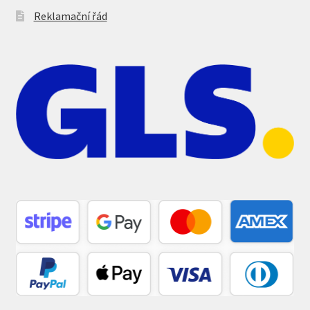
Reklamační řád