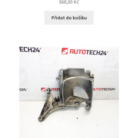
968,00
Kč
Přidat do košíku