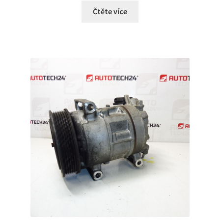
Čtěte více