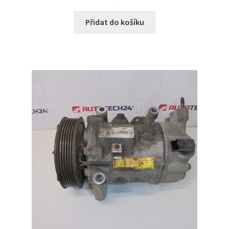
Přidat do košíku