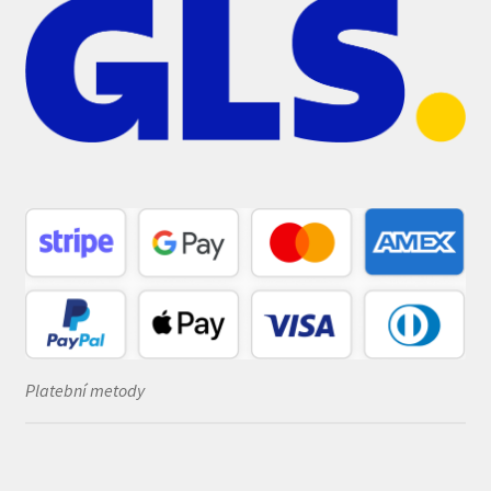
Platební metody