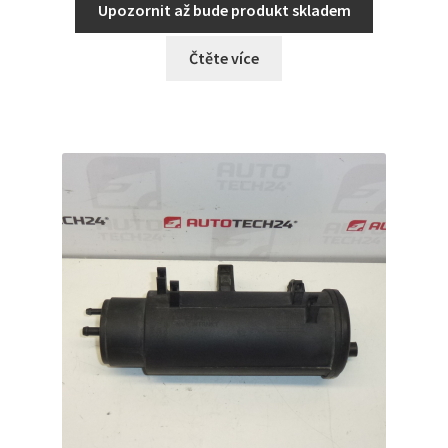
Upozornit až bude produkt skladem
Čtěte více