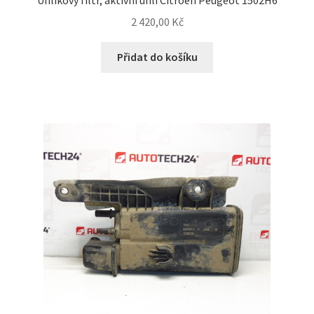
2 420,00
Kč
Přidat do košíku