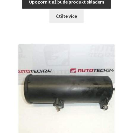
Upozornit až bude produkt skladem
Čtěte více