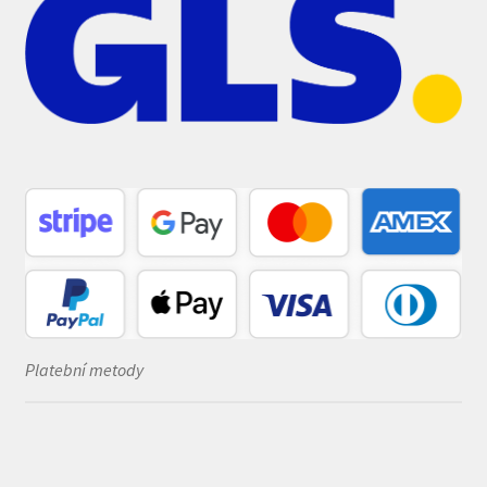
Platební metody