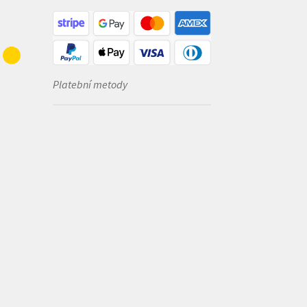
Platební metody