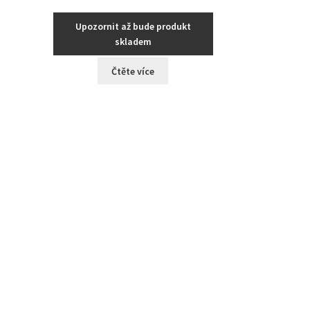
Upozornit až bude produkt
skladem
Čtěte více