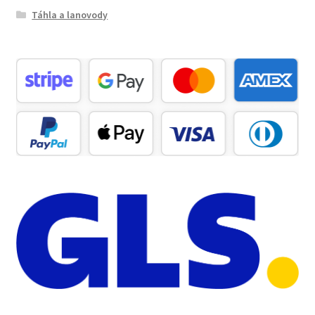
Táhla a lanovody