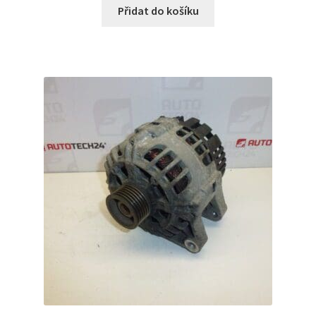
Přidat do košíku