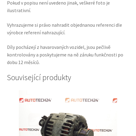
Pokud v popisu není uvedeno jinak, veškeré foto je
ilustrativní.
Vyhrazujeme si právo nahradit objednanou referenci dle
výrobce referení nahrazující.
Díly pocházejí z havarovaných vozidel, jsou pečlivě
kontrolovány a poskytujeme na ně záruku funkčnosti po
dobu 12 měsíců.
Související produkty