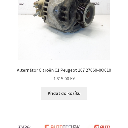
Alternátor Citroën C1 Peugeot 107 27060-0Q010
1 815,00
Kč
Přidat do košíku