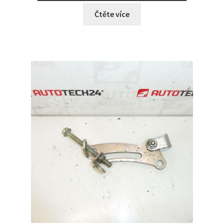
Čtěte více