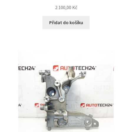
2 100,00
Kč
Přidat do košíku