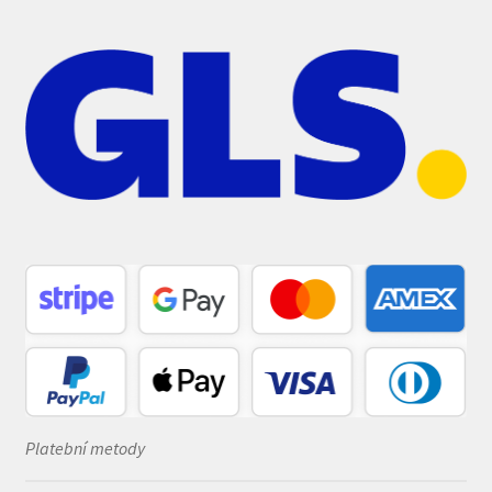
Platební metody