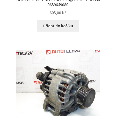
9659649080
605,00
Kč
Přidat do košíku