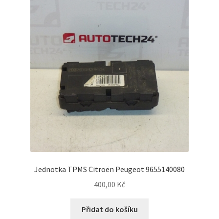
Jednotka TPMS Citroën Peugeot 9655140080
400,00
Kč
Přidat do košíku