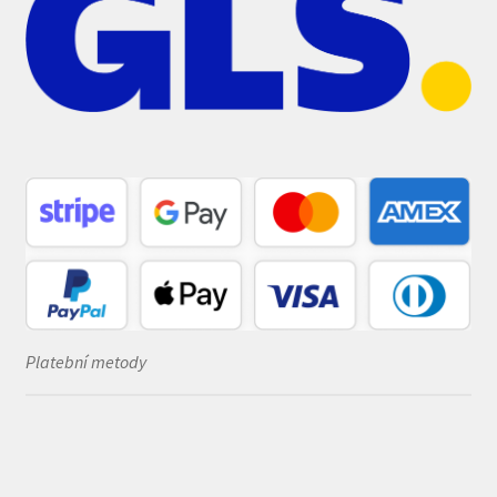
Platební metody