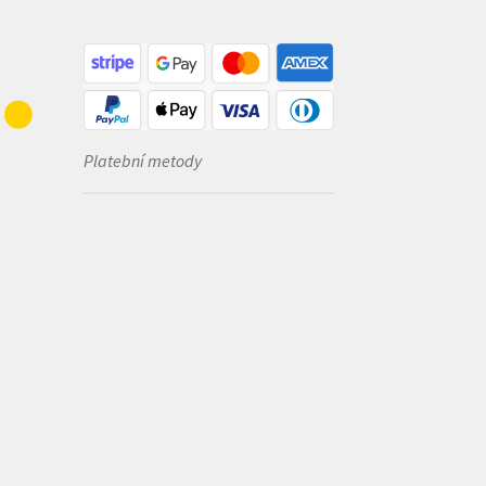
Platební metody