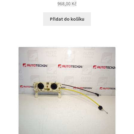
968,00
Kč
Přidat do košíku