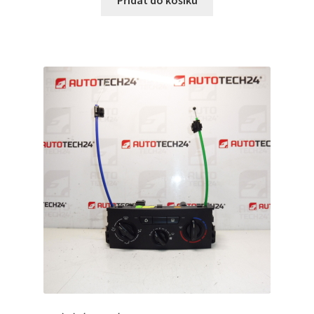
Přidat do košíku