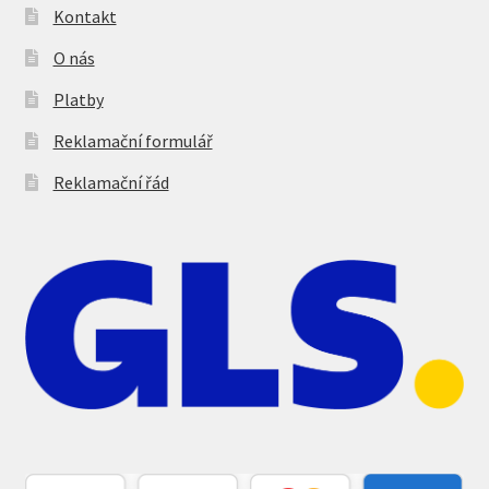
Kontakt
O nás
Platby
Reklamační formulář
Reklamační řád