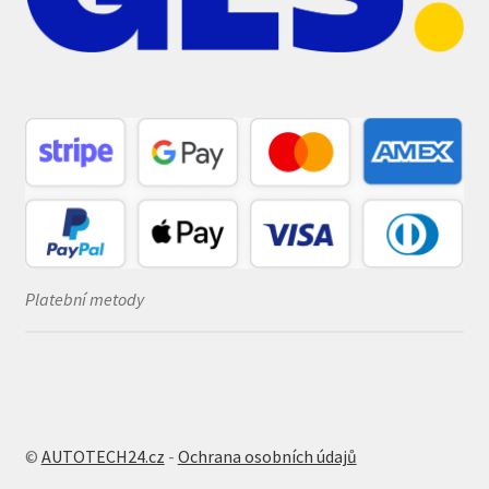
Platební metody
©
AUTOTECH24.cz
-
Ochrana osobních údajů