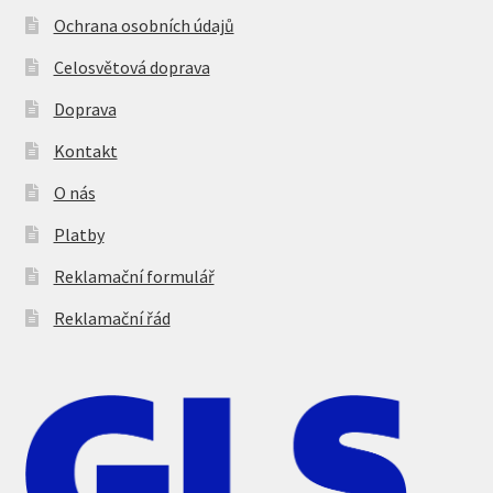
Ochrana osobních údajů
Celosvětová doprava
Doprava
Kontakt
O nás
Platby
Reklamační formulář
Reklamační řád