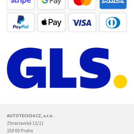
AUTOTECH24 CZ, s.r.o.
Zbraslavská 12/11
159 00 Praha