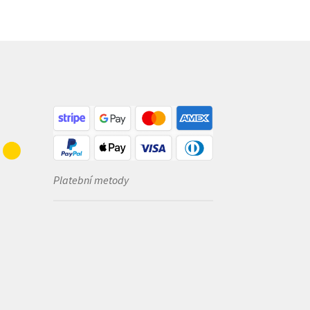
Platební metody