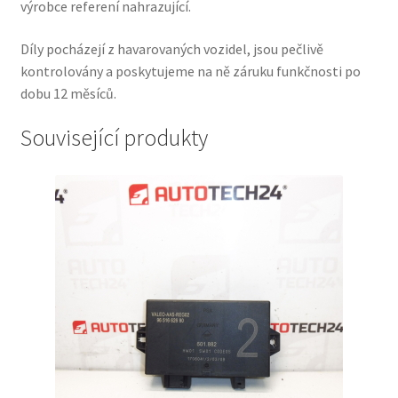
výrobce referení nahrazující.
Díly pocházejí z havarovaných vozidel, jsou pečlivě
kontrolovány a poskytujeme na ně záruku funkčnosti po
dobu 12 měsíců.
Související produkty