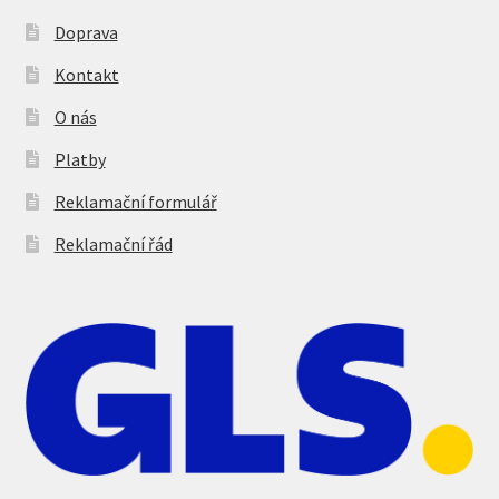
Doprava
Kontakt
O nás
Platby
Reklamační formulář
Reklamační řád