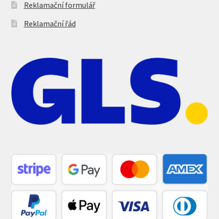
Reklamační formulář
Reklamační řád