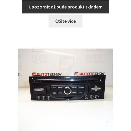
Upozornit až bude produkt skladem
Čtěte více