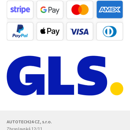
AUTOTECH24 CZ, s.r.o.
Zbraslavská 12/11