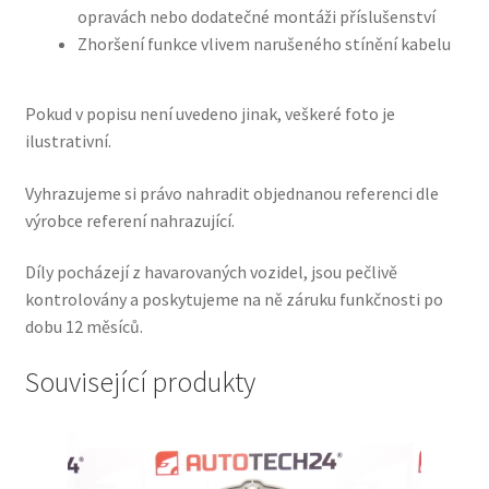
opravách nebo dodatečné montáži příslušenství
Zhoršení funkce vlivem narušeného stínění kabelu
Pokud v popisu není uvedeno jinak, veškeré foto je
ilustrativní.
Vyhrazujeme si právo nahradit objednanou referenci dle
výrobce referení nahrazující.
Díly pocházejí z havarovaných vozidel, jsou pečlivě
kontrolovány a poskytujeme na ně záruku funkčnosti po
dobu 12 měsíců.
Související produkty