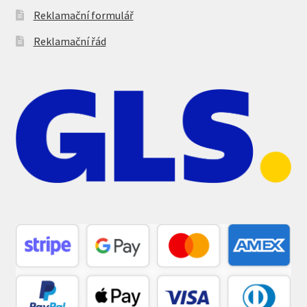
Reklamační formulář
Reklamační řád