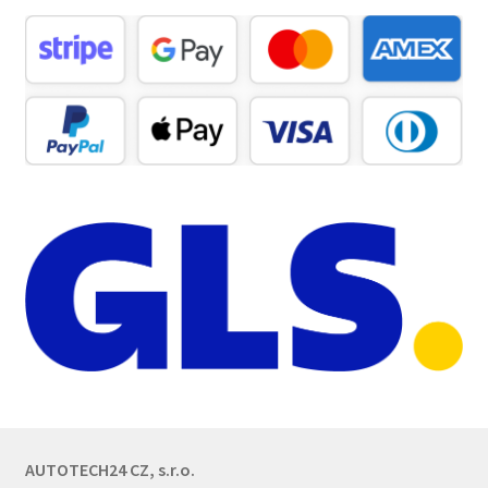
AUTOTECH24 CZ, s.r.o.