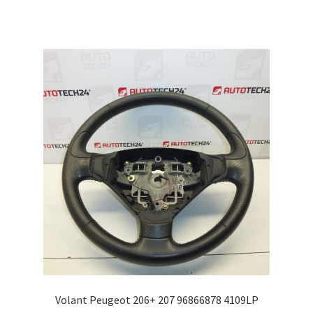
Volant Peugeot 206+ 207 96866878 4109LP