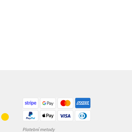
Platební metody