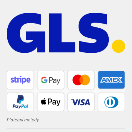
Platební metody