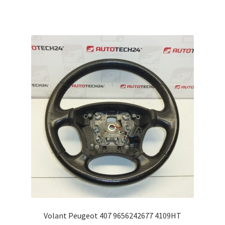
Volant Peugeot 407 9656242677 4109HT