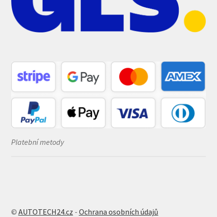
Platební metody
©
AUTOTECH24.cz
-
Ochrana osobních údajů