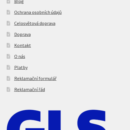
Blog
Ochrana osobních údajů
Celosvětová doprava
Doprava
Kontakt
O nás
Platby
Reklamační formulář
Reklamační řád