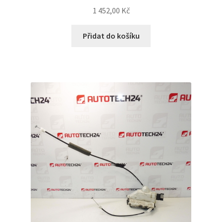
1 452,00
Kč
Přidat do košíku