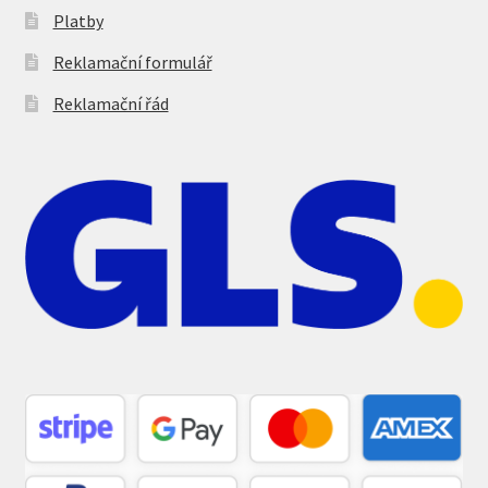
Platby
Reklamační formulář
Reklamační řád