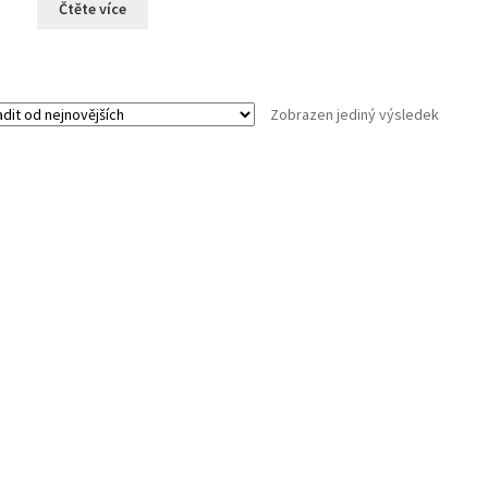
Čtěte více
Zobrazen jediný výsledek