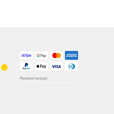
Platební metody