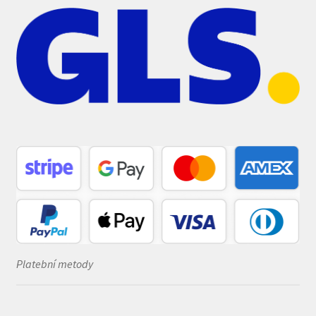
Platební metody