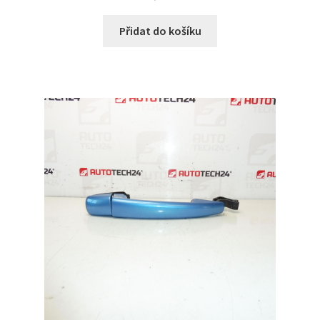
Přidat do košíku