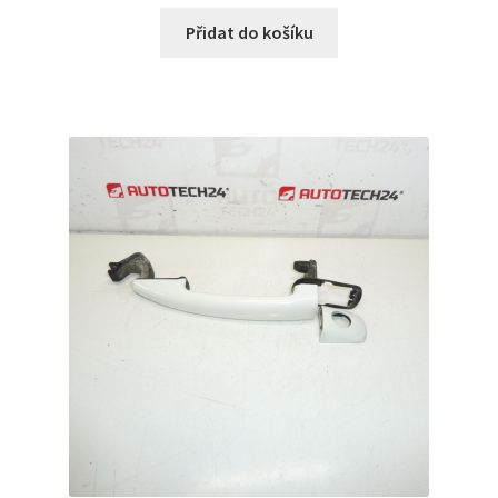
Přidat do košíku