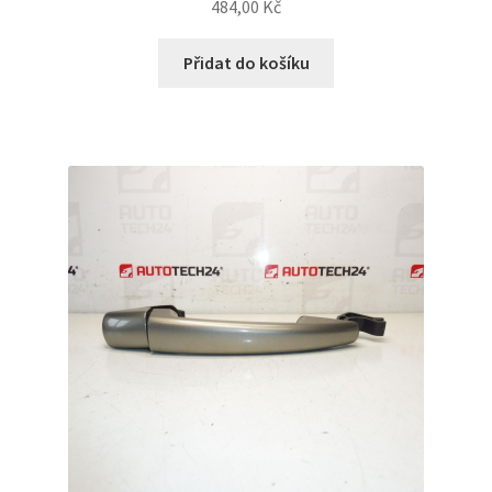
484,00
Kč
Přidat do košíku