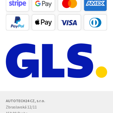
AUTOTECH24 CZ, s.r.o.
Zbraslavská 12/11