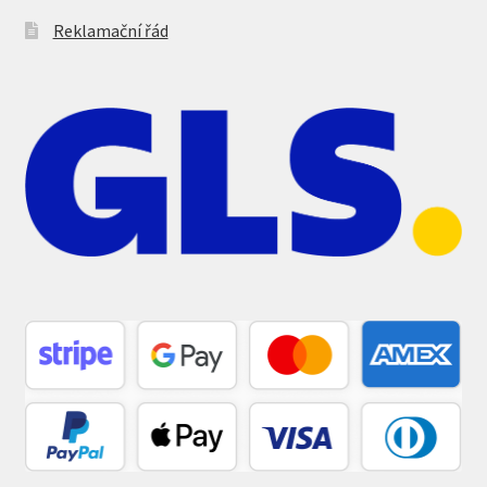
Reklamační řád