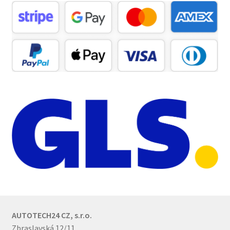
AUTOTECH24 CZ, s.r.o.
Zbraslavská 12/11