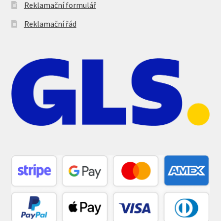
Reklamační formulář
Reklamační řád